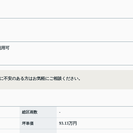
利用可
に不安のある方はお気軽にご相談ください。
総区画数
-
坪単価
93.13万円