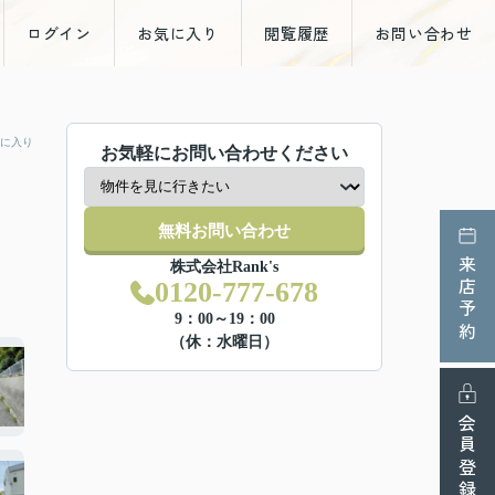
ログイン
お気に入り
閲覧履歴
お問い合わせ
に入り
お気軽にお問い合わせください
無料お問い合わせ
来店予約
株式会社Rank's
0120-777-678
9：00～19：00
（休：水曜日）
会員登録