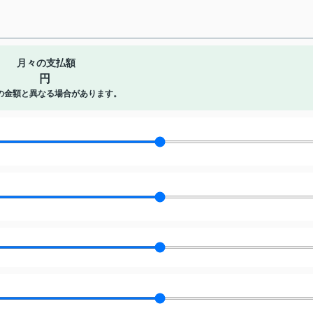
月々の支払額
円
の金額と異なる場合があります。