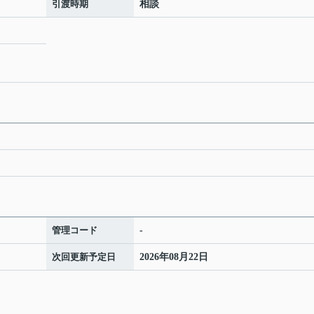
引渡時期
相談
管理コード
-
次回更新予定日
2026年08月22日