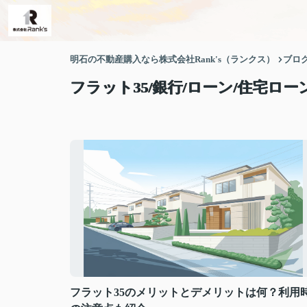
明石の不動産購入なら株式会社Rank's（ランクス）
ブロ
フラット35/銀行/ローン/住宅ロ
フラット35のメリットとデメリットは何？利用