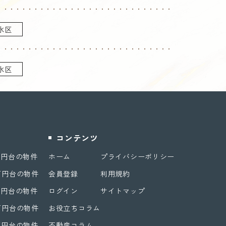
水区
水区
コンテンツ
万円台の物件
ホーム
プライバシーポリシー
万円台の物件
会員登録
利用規約
万円台の物件
ログイン
サイトマップ
万円台の物件
お役立ちコラム
万円台の物件
不動産コラム