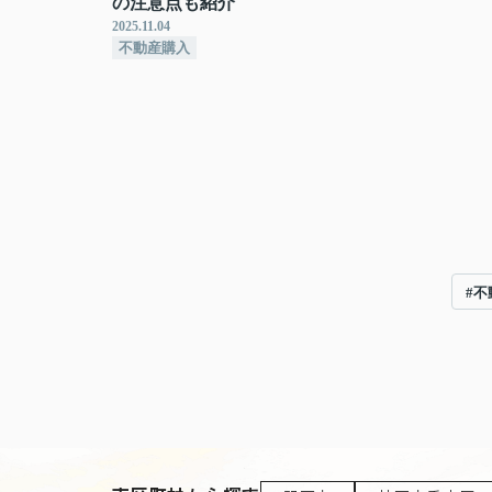
の注意点も紹介
2025.11.04
不動産購入
#不