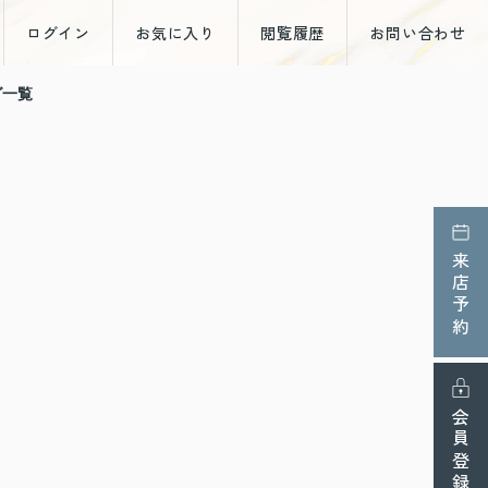
ログイン
お気に入り
閲覧履歴
お問い合わせ
グ一覧
来店予約
会員登録