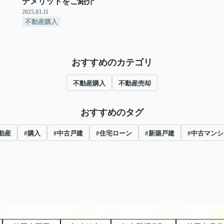
デメリットをご紹介
2025.03.11
不動産購入
おすすめのカテゴリ
不動産購入
不動産売却
おすすめのタグ
動産
#購入
#中古戸建
#住宅ローン
#新築戸建
#中古マンシ