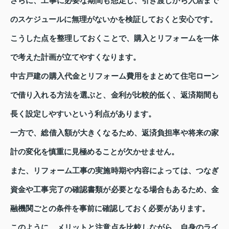
さらに、工事に必要な期間も想定し、引き渡しから入居まで
のスケジュールに無理がないかを検証しておくと安心です。
こうした点を整理しておくことで、購入とリフォームを一体
で考えた計画が立てやすくなります。
中古戸建の購入代金とリフォーム費用をまとめて住宅ローン
で借り入れる方法を選ぶと、金利が比較的低く、返済期間も
長く設定しやすいという利点があります。
一方で、総借入額が大きくなるため、返済負担率や将来の家
計の変化を慎重に見極めることが欠かせません。
また、リフォーム工事の実施時期や内容によっては、つなぎ
資金や工事完了の確認書類が必要となる場合もあるため、金
融機関ごとの条件を事前に確認しておく必要があります。
このように、メリットと注意点を比較しながら、自身のライ