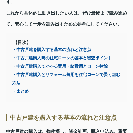
す。
これから具体的に動き出したい人は、ぜひ最後まで読み進め
て、安心して一歩を踏み出すための参考にしてください。
【目次】
・中古戸建を購入する基本の流れと注意点
・中古戸建購入時の住宅ローンの基本と審査ポイント
・中古戸建購入でかかる費用・諸費用とローン控除
・中古戸建購入とリフォーム費用を住宅ローンで賢く組む
方法
・まとめ
中古戸建を購入する基本の流れと注意点
中古戸建の購入は、物件探し、資金計画、購入申込み、重要