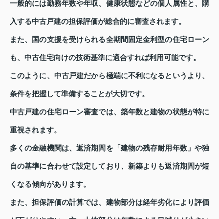
一般的には勤務年数や年収、健康状態などの個人属性と、購
入する中古戸建の担保評価が総合的に審査されます。
また、国の支援を受けられる全期間固定金利型の住宅ローン
も、中古住宅向けの技術基準に適合すれば利用可能です。
このように、中古戸建だから極端に不利になるというより、
条件を把握して準備することが大切です。
中古戸建の住宅ローン審査では、築年数と建物の状態が特に
重視されます。
多くの金融機関は、返済期間を「建物の残存耐用年数」や独
自の基準に合わせて設定しており、新築よりも返済期間が短
くなる傾向があります。
また、担保評価の計算では、建物部分は経年劣化により評価