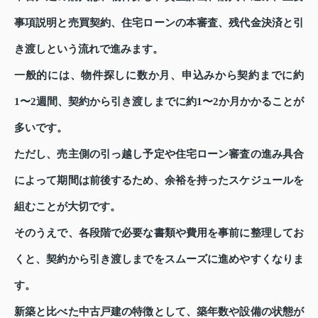
事項説明と売買契約、住宅ローンの本審査、残代金決済と引
き渡しという流れで進みます。
一般的には、物件探しに数か月、申込みから契約までに約
1〜2週間、契約から引き渡しまでに約1〜2か月かかることが
多いです。
ただし、売主側の引っ越し予定や住宅ローン審査の進み具合
によって期間は前後するため、余裕を持ったスケジュールを
組むことが大切です。
そのうえで、各段階で必要な書類や費用を事前に整理してお
くと、契約から引き渡しまでをスムーズに進めやすくなりま
す。
新築と比べた中古戸建の特徴として、築年数や設備の状態が