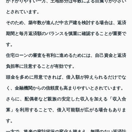
が下がりやすい一方、土地部分は年数による目減りが小さい
とされています。
そのため、築年数が進んだ中古戸建を検討する場合は、返済
期間と毎月返済額のバランスを慎重に確認することが重要で
す。
住宅ローンの審査を有利に進めるためには、自己資金と返済
負担率に注意することが有効です。
頭金を多めに用意できれば、借入額が抑えられるだけでな
く、金融機関からの信頼度も高まりやすいとされています。
さらに、配偶者など親族の安定した収入を加える「収入合
算」を利用することで、借入可能額が広がる場合もありま
す。
一方で、将来の家計状況の変化も踏まえ、無理のない返済計