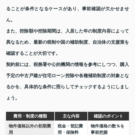
ることが条件となるケースがあり、事前確認が欠かせませ
ん。
また、控除額や控除期間は、入居した年の制度内容によって
異なるため、最新の税制や国の補助制度、自治体の支援策を
確認することが大切です。
契約前には、税務署や公的機関の情報を参考にしつつ、購入
予定の中古戸建が住宅ローン控除や各種補助制度の対象とな
るかを、具体的な条件に照らしてチェックするようにしまし
ょう。
費用・制度の種類
主な内容
確認のポイント
物件価格以外の初期費
税金・登記費
物件価格の数％を
用
用・保険料
事前把握