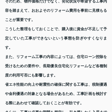
そのため、物件価格だけでなく、劣化状況や希望する工事内
容を踏まえて、おおよそのリフォーム費用を事前に見積もる
ことが重要です。
こうした整理をしておくことで、購入後に資金が不足して予
定していた工事ができないという事態を防ぎやすくなりま
す。
また、リフォーム工事の内容によっては、住宅ローン控除を
受けるための要件や、長期優良住宅化リフォームなど各種制
度の利用可否にも影響します。
省エネ性能の向上や耐震性の確保に関する工事は、税制優遇
や金利優遇の対象となる場合があるため、工事計画を検討す
る際にあわせて確認しておくことが有効です。