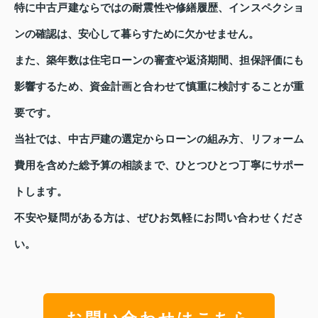
特に中古戸建ならではの耐震性や修繕履歴、インスペクショ
ンの確認は、安心して暮らすために欠かせません。
また、築年数は住宅ローンの審査や返済期間、担保評価にも
影響するため、資金計画と合わせて慎重に検討することが重
要です。
当社では、中古戸建の選定からローンの組み方、リフォーム
費用を含めた総予算の相談まで、ひとつひとつ丁寧にサポー
トします。
不安や疑問がある方は、ぜひお気軽にお問い合わせくださ
い。