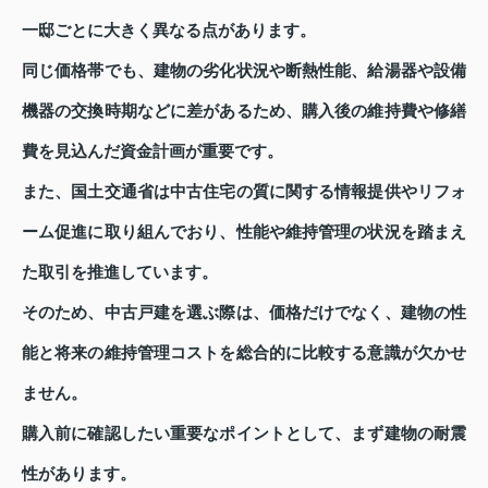
一邸ごとに大きく異なる点があります。
同じ価格帯でも、建物の劣化状況や断熱性能、給湯器や設備
機器の交換時期などに差があるため、購入後の維持費や修繕
費を見込んだ資金計画が重要です。
また、国土交通省は中古住宅の質に関する情報提供やリフォ
ーム促進に取り組んでおり、性能や維持管理の状況を踏まえ
た取引を推進しています。
そのため、中古戸建を選ぶ際は、価格だけでなく、建物の性
能と将来の維持管理コストを総合的に比較する意識が欠かせ
ません。
購入前に確認したい重要なポイントとして、まず建物の耐震
性があります。