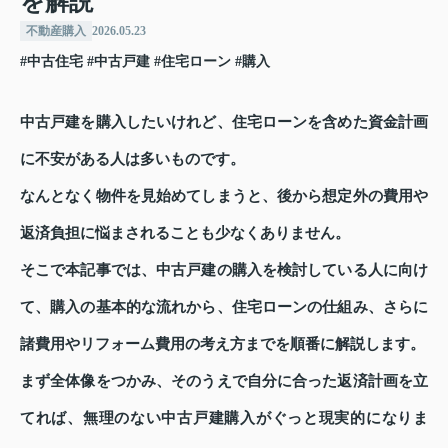
を解説
不動産購入
2026.05.23
#中古住宅
#中古戸建
#住宅ローン
#購入
中古戸建を購入したいけれど、住宅ローンを含めた資金計画
に不安がある人は多いものです。
なんとなく物件を見始めてしまうと、後から想定外の費用や
返済負担に悩まされることも少なくありません。
そこで本記事では、中古戸建の購入を検討している人に向け
て、購入の基本的な流れから、住宅ローンの仕組み、さらに
諸費用やリフォーム費用の考え方までを順番に解説します。
まず全体像をつかみ、そのうえで自分に合った返済計画を立
てれば、無理のない中古戸建購入がぐっと現実的になりま