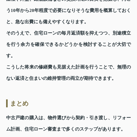
う10年から20年程度で必要になりそうな費用を概算しておく
と、急な出費にも備えやすくなります。
そのうえで、住宅ローンの毎月返済額を抑えつつ、別途積立
を行う余力を確保できるかどうかを検討することが大切で
す。
こうした将来の修繕費も見据えた計画を行うことで、無理の
ない返済と住まいの維持管理の両立が期待できます。
まとめ
中古戸建の購入は、物件選びから契約・引き渡し、リフォー
ム計画、住宅ローン審査まで多くのステップがあります。