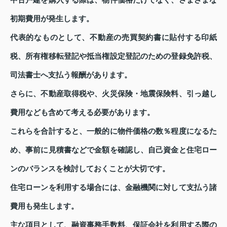
中古戸建を購入する際は、物件価格だけでなく、さまざまな
初期費用が発生します。
代表的なものとして、不動産の売買契約書に貼付する印紙
税、所有権移転登記や抵当権設定登記のための登録免許税、
司法書士へ支払う報酬があります。
さらに、不動産取得税や、火災保険・地震保険料、引っ越し
費用なども含めて考える必要があります。
これらを合計すると、一般的に物件価格の数％程度になるた
め、事前に見積書などで金額を確認し、自己資金と住宅ロー
ンのバランスを検討しておくことが大切です。
住宅ローンを利用する場合には、金融機関に対して支払う諸
費用も発生します。
主な項目として、融資事務手数料、保証会社を利用する際の