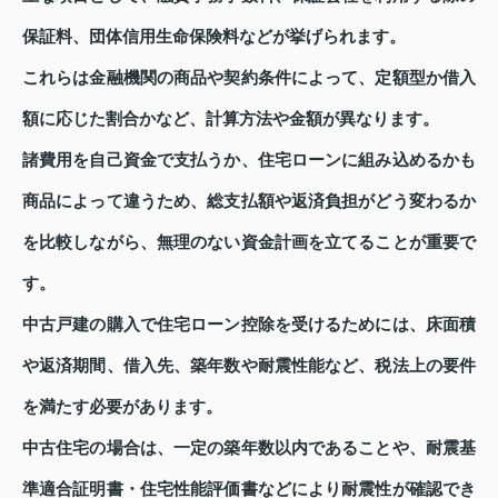
保証料、団体信用生命保険料などが挙げられます。
これらは金融機関の商品や契約条件によって、定額型か借入
額に応じた割合かなど、計算方法や金額が異なります。
諸費用を自己資金で支払うか、住宅ローンに組み込めるかも
商品によって違うため、総支払額や返済負担がどう変わるか
を比較しながら、無理のない資金計画を立てることが重要で
す。
中古戸建の購入で住宅ローン控除を受けるためには、床面積
や返済期間、借入先、築年数や耐震性能など、税法上の要件
を満たす必要があります。
中古住宅の場合は、一定の築年数以内であることや、耐震基
準適合証明書・住宅性能評価書などにより耐震性が確認でき