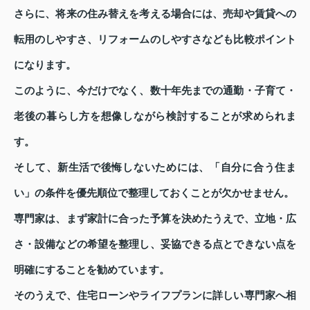
さらに、将来の住み替えを考える場合には、売却や賃貸への
転用のしやすさ、リフォームのしやすさなども比較ポイント
になります。
このように、今だけでなく、数十年先までの通勤・子育て・
老後の暮らし方を想像しながら検討することが求められま
す。
そして、新生活で後悔しないためには、「自分に合う住ま
い」の条件を優先順位で整理しておくことが欠かせません。
専門家は、まず家計に合った予算を決めたうえで、立地・広
さ・設備などの希望を整理し、妥協できる点とできない点を
明確にすることを勧めています。
そのうえで、住宅ローンやライフプランに詳しい専門家へ相