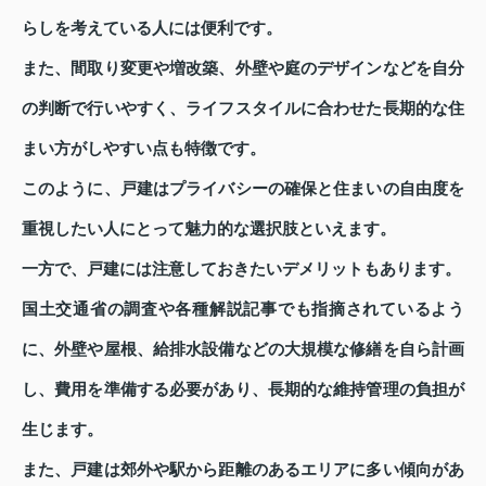
らしを考えている人には便利です。
また、間取り変更や増改築、外壁や庭のデザインなどを自分
の判断で行いやすく、ライフスタイルに合わせた長期的な住
まい方がしやすい点も特徴です。
このように、戸建はプライバシーの確保と住まいの自由度を
重視したい人にとって魅力的な選択肢といえます。
一方で、戸建には注意しておきたいデメリットもあります。
国土交通省の調査や各種解説記事でも指摘されているよう
に、外壁や屋根、給排水設備などの大規模な修繕を自ら計画
し、費用を準備する必要があり、長期的な維持管理の負担が
生じます。
また、戸建は郊外や駅から距離のあるエリアに多い傾向があ