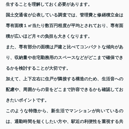
生することを理解しておく必要があります。
国土交通省が公表している調査では、管理費と修繕積立金は
専有面積１㎡当たり数百円程度が平均とされており、専有面
積が広いほど月々の負担も大きくなります。
また、専有部分の面積は戸建と比べてコンパクトな傾向があ
り、収納量や在宅勤務用のスペースなどがどこまで確保でき
るかを検討することが大切です。
加えて、上下左右に住戸が隣接する構造のため、生活音への
配慮や、周囲からの音をどこまで許容できるかも確認してお
きたいポイントです。
このような特徴から、新生活でマンションが向いているの
は、通勤時間を短くしたい方や、駅近の利便性を重視する共