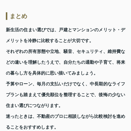
まとめ
新生活の住まい選びでは、戸建とマンションのメリット・デ
メリットを冷静に比較することが大切です。
それぞれの所有形態や立地、騒音、セキュリティ、維持費な
どの違いを理解したうえで、自分たちの通勤や子育て、将来
の暮らし方を具体的に思い描いてみましょう。
予算やローン、毎月の支払いだけでなく、中長期的なライフ
プランも踏まえて優先順位を整理することで、後悔の少ない
住まい選びにつながります。
迷ったときは、不動産のプロに相談しながら比較検討を進め
ることをおすすめします。