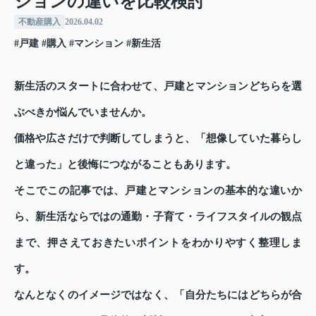
ションの違いを比較検討
不動産購入
2026.04.02
#戸建
#購入
#マンション
#新生活
新生活のスタートに合わせて、戸建とマンションどちらを選
ぶべきか悩んでいませんか。
価格や広さだけで判断してしまうと、「想像していた暮らし
と違った」と後悔につながることもあります。
そこでこの記事では、戸建とマンションの基本的な違いか
ら、新生活ならではの通勤・子育て・ライフスタイルの観点
まで、押さえておきたいポイントをわかりやすく整理しま
す。
なんとなくのイメージではなく、「自分たちにはどちらが合