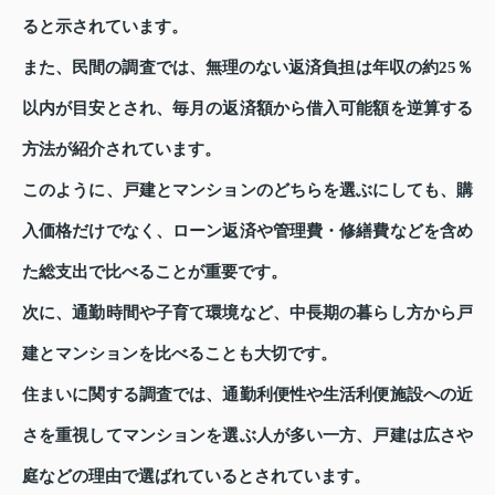
ると示されています。
また、民間の調査では、無理のない返済負担は年収の約25％
以内が目安とされ、毎月の返済額から借入可能額を逆算する
方法が紹介されています。
このように、戸建とマンションのどちらを選ぶにしても、購
入価格だけでなく、ローン返済や管理費・修繕費などを含め
た総支出で比べることが重要です。
次に、通勤時間や子育て環境など、中長期の暮らし方から戸
建とマンションを比べることも大切です。
住まいに関する調査では、通勤利便性や生活利便施設への近
さを重視してマンションを選ぶ人が多い一方、戸建は広さや
庭などの理由で選ばれているとされています。