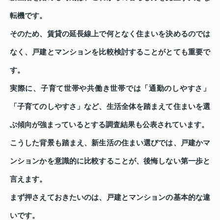
転機です。
そのため、賃貸の延長線上で何となく住まいを決めるのでは
なく、戸建とマンションを比較検討することがとても重要で
す。
実際に、子育て世帯や共働き世帯では「通勤のしやすさ」
「子育てのしやすさ」など、生活全体を踏まえて住まいを選
ぶ傾向が強まっているとする調査結果も公表されています。
こうした背景も踏まえ、新生活の住まい選びでは、戸建かマ
ンションかを意識的に比較することが、後悔しない第一歩と
言えます。
まず押さえておきたいのは、戸建とマンションの基本的な違
いです。