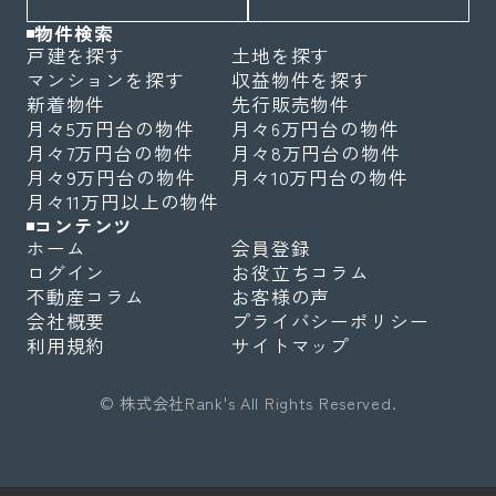
物件検索
戸建を探す
土地を探す
マンションを探す
収益物件を探す
新着物件
先行販売物件
月々5万円台の物件
月々6万円台の物件
月々7万円台の物件
月々8万円台の物件
月々9万円台の物件
月々10万円台の物件
月々11万円以上の物件
コンテンツ
ホーム
会員登録
ログイン
お役立ちコラム
不動産コラム
お客様の声
会社概要
プライバシーポリシー
利用規約
サイトマップ
© 株式会社Rank's All Rights Reserved.