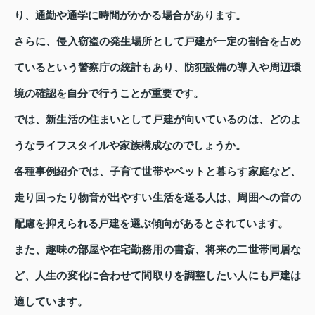
り、通勤や通学に時間がかかる場合があります。
さらに、侵入窃盗の発生場所として戸建が一定の割合を占め
ているという警察庁の統計もあり、防犯設備の導入や周辺環
境の確認を自分で行うことが重要です。
では、新生活の住まいとして戸建が向いているのは、どのよ
うなライフスタイルや家族構成なのでしょうか。
各種事例紹介では、子育て世帯やペットと暮らす家庭など、
走り回ったり物音が出やすい生活を送る人は、周囲への音の
配慮を抑えられる戸建を選ぶ傾向があるとされています。
また、趣味の部屋や在宅勤務用の書斎、将来の二世帯同居な
ど、人生の変化に合わせて間取りを調整したい人にも戸建は
適しています。