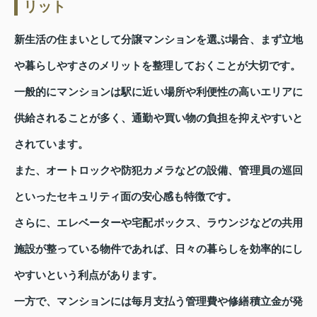
リット
新生活の住まいとして分譲マンションを選ぶ場合、まず立地
や暮らしやすさのメリットを整理しておくことが大切です。
一般的にマンションは駅に近い場所や利便性の高いエリアに
供給されることが多く、通勤や買い物の負担を抑えやすいと
されています。
また、オートロックや防犯カメラなどの設備、管理員の巡回
といったセキュリティ面の安心感も特徴です。
さらに、エレベーターや宅配ボックス、ラウンジなどの共用
施設が整っている物件であれば、日々の暮らしを効率的にし
やすいという利点があります。
一方で、マンションには毎月支払う管理費や修繕積立金が発