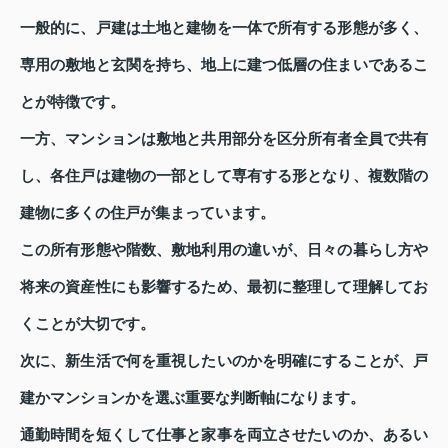
一般的に、戸建は土地と建物を一体で所有する形態が多く、
専用の敷地と玄関を持ち、地上に建つ低層の住まいであるこ
とが特徴です。
一方、マンションは敷地と共用部分を区分所有者全員で共有
し、各住戸は建物の一部として専有する形となり、複数階の
建物に多くの住戸が集まっています。
この所有形態や階数、敷地利用の違いが、日々の暮らし方や
将来の資産性にも影響するため、最初に整理して理解してお
くことが大切です。
次に、新生活で何を重視したいのかを明確にすることが、戸
建かマンションかを選ぶ重要な判断軸になります。
通勤時間を短くして仕事と家事を両立させたいのか、あるい