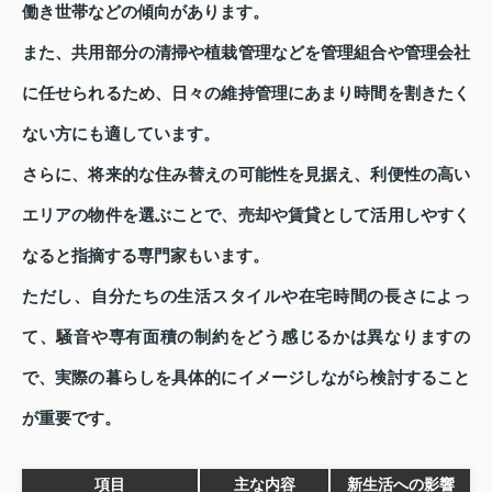
働き世帯などの傾向があります。
また、共用部分の清掃や植栽管理などを管理組合や管理会社
に任せられるため、日々の維持管理にあまり時間を割きたく
ない方にも適しています。
さらに、将来的な住み替えの可能性を見据え、利便性の高い
エリアの物件を選ぶことで、売却や賃貸として活用しやすく
なると指摘する専門家もいます。
ただし、自分たちの生活スタイルや在宅時間の長さによっ
て、騒音や専有面積の制約をどう感じるかは異なりますの
で、実際の暮らしを具体的にイメージしながら検討すること
が重要です。
項目
主な内容
新生活への影響