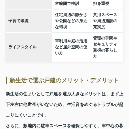
容範囲で検討
担を重視
住宅周辺の静かさ
共用スペース
子育て環境
や公園などの身近
や周辺施設の
な環境
充実度
管理の手間や
車利用や庭の活用
セキュリティ
ライフスタイル
など屋外空間の使
重視の暮らし
い方
方
新生活で選ぶ戸建のメリット・デメリット
新生活の住まいとして戸建を選ぶ大きなメリットは、まず上
下左右に他世帯がいないため、生活音をめぐるトラブルが起
こりにくいことです。
さらに、敷地内に駐車スペースを確保しやすく、車中心の暮