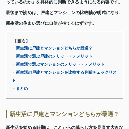
っているのか」を具体的に判断できるようになる内容です。
最後まで読めば、戸建とマンションの比較軸が明確になり、
新生活の住まい選びに自信が持てるはずです。
【目次】
・新生活に戸建とマンションどちらが最適？
・新生活で選ぶ戸建のメリット・デメリット
・新生活で選ぶマンションのメリット・デメリット
・新生活の戸建とマンションを比較する判断チェックリス
ト
・まとめ
新生活に戸建とマンションどちらが最適？
新生活を始める時期は、これからの暮らし方を見直す大きな