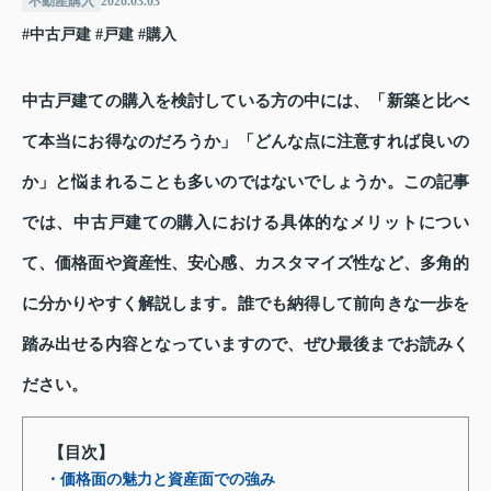
不動産購入
2026.03.03
#中古戸建
#戸建
#購入
中古戸建ての購入を検討している方の中には、「新築と比べ
て本当にお得なのだろうか」「どんな点に注意すれば良いの
か」と悩まれることも多いのではないでしょうか。この記事
では、中古戸建ての購入における具体的なメリットについ
て、価格面や資産性、安心感、カスタマイズ性など、多角的
に分かりやすく解説します。誰でも納得して前向きな一歩を
踏み出せる内容となっていますので、ぜひ最後までお読みく
ださい。
【目次】
・価格面の魅力と資産面での強み