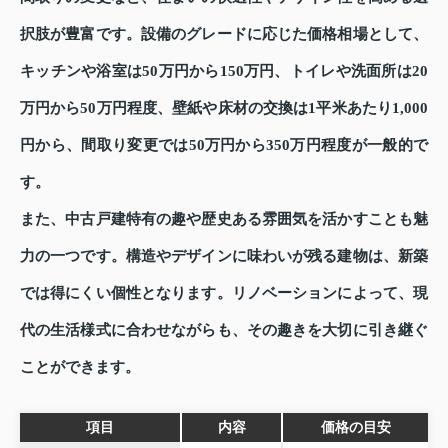
択肢が豊富です。設備のグレードに応じた価格相場として、
キッチンや浴室は50万円から150万円、トイレや洗面所は20
万円から50万円程度、壁紙や床材の交換は1平米あたり1,000
円から、間取り変更では50万円から350万円程度が一般的で
す。
また、中古戸建特有の趣や歴史ある雰囲気を活かすことも魅
力の一つです。構造やデザインに味わいが残る建物は、新築
では得にくい個性となります。リノベーションによって、現
代の生活様式に合わせながらも、その趣きを大切に引き継ぐ
ことができます。
項目
内容
価格の目安