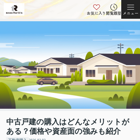
お気に入り
閲覧履歴
メニュー
中古戸建の購入はどんなメリットが
ある？価格や資産面の強みも紹介