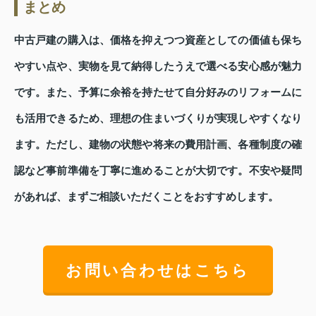
まとめ
中古戸建の購入は、価格を抑えつつ資産としての価値も保ち
やすい点や、実物を見て納得したうえで選べる安心感が魅力
です。また、予算に余裕を持たせて自分好みのリフォームに
も活用できるため、理想の住まいづくりが実現しやすくなり
ます。ただし、建物の状態や将来の費用計画、各種制度の確
認など事前準備を丁寧に進めることが大切です。不安や疑問
があれば、まずご相談いただくことをおすすめします。
お問い合わせはこちら