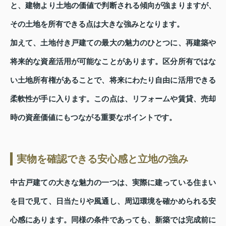
と、建物より土地の価値で判断される傾向が強まりますが、
その土地を所有できる点は大きな強みとなります。
加えて、土地付き戸建ての最大の魅力のひとつに、再建築や
将来的な資産活用が可能なことがあります。区分所有ではな
い土地所有権があることで、将来にわたり自由に活用できる
柔軟性が手に入ります。この点は、リフォームや賃貸、売却
時の資産価値にもつながる重要なポイントです。
実物を確認できる安心感と立地の強み
中古戸建ての大きな魅力の一つは、実際に建っている住まい
を目で見て、日当たりや風通し、周辺環境を確かめられる安
心感にあります。同様の条件であっても、新築では完成前に