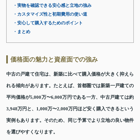
・実物を確認できる安心感と立地の強み
・カスタマイズ性と初期費用の使い道
・安心して購入するためのポイント
・まとめ
価格面の魅力と資産面での強み
中古の戸建て住宅は、新築に比べて購入価格が大きく抑えら
れる傾向があります。たとえば、首都圏では新築一戸建ての
平均価格が5,000万〜6,000万円である一方、中古戸建ては約
3,948万円と、1,000万〜2,000万円ほど安く購入できるという
実例もあります。そのため、同じ予算でより立地の良い物件
を選びやすくなります。