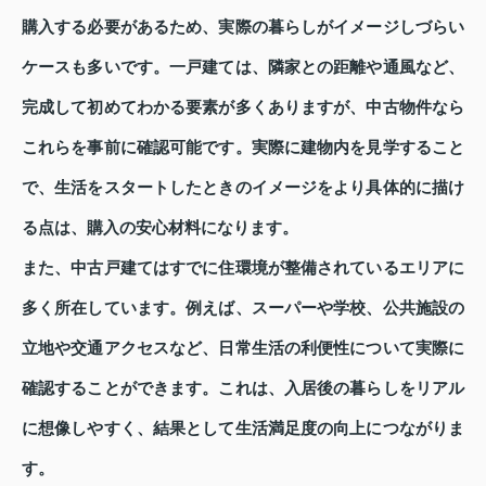
購入する必要があるため、実際の暮らしがイメージしづらい
ケースも多いです。一戸建ては、隣家との距離や通風など、
完成して初めてわかる要素が多くありますが、中古物件なら
これらを事前に確認可能です。実際に建物内を見学すること
で、生活をスタートしたときのイメージをより具体的に描け
る点は、購入の安心材料になります。
また、中古戸建てはすでに住環境が整備されているエリアに
多く所在しています。例えば、スーパーや学校、公共施設の
立地や交通アクセスなど、日常生活の利便性について実際に
確認することができます。これは、入居後の暮らしをリアル
に想像しやすく、結果として生活満足度の向上につながりま
す。