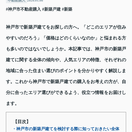
不動産購入
2026.01.08
#神戸市不動産購入
#新築戸建
#新築
神戸市で新築戸建てをお探しの方へ。「どこのエリアが住み
やすいのだろう」「価格はどのくらいなのか」と悩まれる方
も多いのではないでしょうか。本記事では、神戸市の新築戸
建てに関する全体の傾向や、人気エリアの特徴、それぞれの
地域に合った住まい選びのポイントを分かりやすく解説しま
す。これから神戸市で新築戸建ての購入をお考えの方が、自
分に合ったエリア選びができるよう、役立つ情報をお届けし
ます。
【目次】
・神戸市の新築戸建てを検討する際に知っておきたい全体