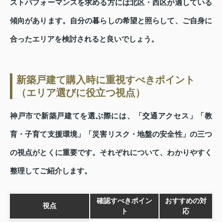
ストパフォーマンスを求める方には北区・西区が適している
傾向があります。自分の暮らしの希望と照らして、ご自身に
合ったエリアを検討されると良いでしょう。
新築戸建て購入時に重視すべきポイント
（エリア選びに役立つ視点）
神戸市で新築戸建てを選ぶ際には、「交通アクセス」「教
育・子育て支援環境」「災害リスク・地盤の安全性」の三つ
の視点がとくに重要です。それぞれについて、わかりやすく
整理してご紹介します。
確認すべきポイン
おすすめの対
視点
ト
応