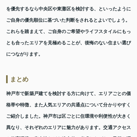
を優先するなら中央区や東灘区を検討する、といったように
ご自身の優先順位に基づいた判断をされるとよいでしょう。
これらを踏まえて、ご自身のご希望やライフスタイルにもっ
とも合ったエリアを見極めることが、後悔のない住まい選び
につながります。
まとめ
神戸市で新築戸建てを検討する方に向けて、エリアごとの価
格帯や特徴、また人気エリアの共通点について分かりやすく
ご紹介しました。神戸市は区ごとに住環境や利便性が大きく
異なり、それぞれのエリアに魅力があります。交通アクセス