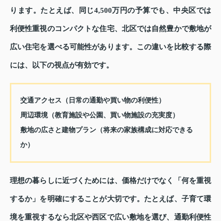
ります。たとえば、同じ4,500万円の予算でも、中央区では
利便性重視のコンパクトな住宅、北区では自然豊かで敷地が
広い住宅を選べる可能性があります。この違いを比較する際
には、以下の視点が有効です。
交通アクセス（日常の通勤や買い物の利便性）
周辺環境（教育施設や公園、買い物施設の充実度）
敷地の広さと建物プラン（将来の家族構成に対応できる
か）
理想の暮らしに近づくためには、価格だけでなく「何を重視
するか」を明確にすることが大切です。たとえば、子育て環
境を重視するなら北区や西区で広い敷地を選び、通勤利便性