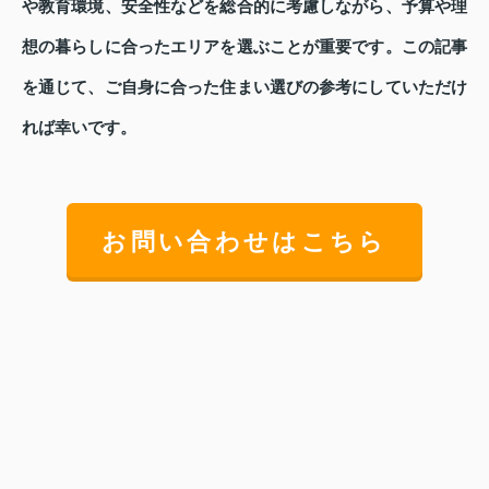
や教育環境、安全性などを総合的に考慮しながら、予算や理
想の暮らしに合ったエリアを選ぶことが重要です。この記事
を通じて、ご自身に合った住まい選びの参考にしていただけ
れば幸いです。
お問い合わせはこちら