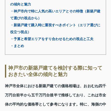
の傾向と魅力
・神戸市内で特に人気の高いエリアとその特徴（新築戸建
て選びの視点から）
・新築戸建て購入時に重視すべきポイント（エリア選びに
役立つ視点）
・予算と希望エリアをすり合わせるための視点と工夫
・まとめ
神戸市の新築戸建てを検討する際に知って
おきたい全体の傾向と魅力
神戸市全体における新築戸建ての価格相場は、おおむね四千
万円台前半から五千万円台後半で推移しており、これは市全
体の平均的な価格帯として参考になります。特に、海側の中