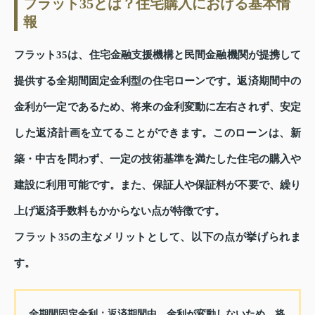
フラット35とは？住宅購入における基本情
報
フラット35は、住宅金融支援機構と民間金融機関が提携して
提供する全期間固定金利型の住宅ローンです。返済期間中の
金利が一定であるため、将来の金利変動に左右されず、安定
した返済計画を立てることができます。このローンは、新
築・中古を問わず、一定の技術基準を満たした住宅の購入や
建設に利用可能です。また、保証人や保証料が不要で、繰り
上げ返済手数料もかからない点が特徴です。
フラット35の主なメリットとして、以下の点が挙げられま
す。
全期間固定金利：返済期間中、金利が変動しないため、将