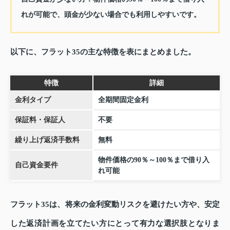
れが可能で、頭金が少ない場合でも利用しやすいです。
以下に、フラット35の主な特徴を表にまとめました。
特徴
詳細
金利タイプ
全期間固定金利
保証料・保証人
不要
繰り上げ返済手数料
無料
物件価格の90％～100％まで借り入
自己資金要件
れ可能
フラット35は、将来の金利変動リスクを避けたい方や、安定
した返済計画を立てたい方にとって有力な選択肢となりま