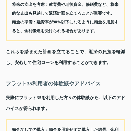
将来の支出を考慮
：教育費や老後資金、修繕費など、将来
的な支出も見越して返済計画を立てることが重要です。
頭金の準備
：融資率が90%以下になるように頭金を用意す
ると、金利優遇を受けられる場合があります。
これらを踏まえた計画を立てることで、返済の負担を軽減
し、安心して住宅ローンを利用することができます。
フラット35利用者の体験談やアドバイス
実際にフラット35を利用した方々の体験談から、以下のアド
バイスが得られます。
頭金なしでの購入
：頭金を用意せずに購入した結果、金利