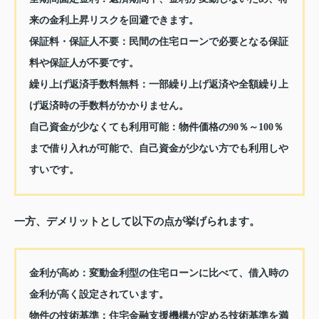
来の金利上昇リスクを回避できます。
保証料・保証人不要：民間の住宅ローンで必要となる保証
料や保証人が不要です。
繰り上げ返済手数料無料：一部繰り上げ返済や全額繰り上
げ返済時の手数料がかかりません。
自己資金が少なくても利用可能：物件価格の90％～100％
まで借り入れが可能で、自己資金が少ない方でも利用しや
すいです。
一方、デメリットとして以下の点が挙げられます。
金利が高め：変動金利型の住宅ローンに比べて、借入時の
金利が高く設定されています。
物件の技術基準：住宅金融支援機構が定める技術基準を満