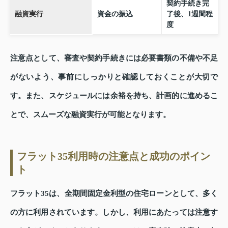
契約手続き完
融資実行
資金の振込
了後、1週間程
度
注意点として、審査や契約手続きには必要書類の不備や不足
がないよう、事前にしっかりと確認しておくことが大切で
す。また、スケジュールには余裕を持ち、計画的に進めるこ
とで、スムーズな融資実行が可能となります。
フラット35利用時の注意点と成功のポイン
ト
フラット35は、全期間固定金利型の住宅ローンとして、多く
の方に利用されています。しかし、利用にあたっては注意す