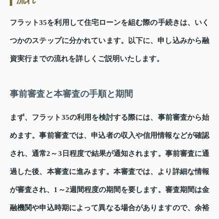
フラット35を利用して住宅ローンを組む際の手続きは、いく
つかのステップに分かれています。以下に、申し込みから融
資実行までの流れを詳しくご説明いたします。
事前審査と本審査の手順と期間
まず、フラット35の利用を検討する際には、事前審査から始
めます。事前審査では、申込者の収入や信用情報などが確認
され、通常2～3日程度で結果が通知されます。事前審査に通
過した後、本審査に進みます。本審査では、より詳細な情報
が審査され、1～2週間程度の期間を要します。審査期間は金
融機関や申込時期によって異なる場合がありますので、余裕