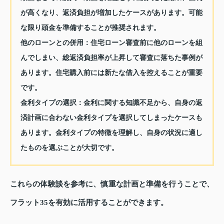
が高くなり、返済負担が増加したケースがあります。可能
な限り頭金を準備することが推奨されます。
他のローンとの併用
：住宅ローン審査前に他のローンを組
んでしまい、総返済負担率が上昇して審査に落ちた事例が
あります。住宅購入前には新たな借入を控えることが重要
です。
金利タイプの選択
：金利に関する知識不足から、自身の返
済計画に合わない金利タイプを選択してしまったケースも
あります。金利タイプの特徴を理解し、自身の状況に適し
たものを選ぶことが大切です。
これらの体験談を参考に、慎重な計画と準備を行うことで、
フラット35を有効に活用することができます。