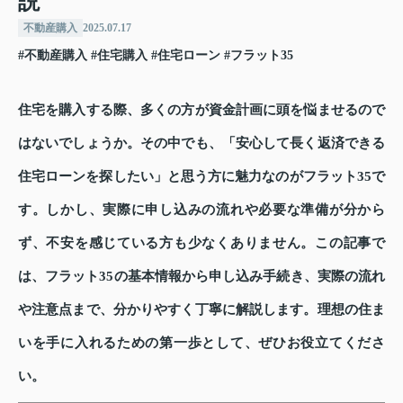
説
不動産購入
2025.07.17
#不動産購入
#住宅購入
#住宅ローン
#フラット35
住宅を購入する際、多くの方が資金計画に頭を悩ませるので
はないでしょうか。その中でも、「安心して長く返済できる
住宅ローンを探したい」と思う方に魅力なのがフラット35で
す。しかし、実際に申し込みの流れや必要な準備が分から
ず、不安を感じている方も少なくありません。この記事で
は、フラット35の基本情報から申し込み手続き、実際の流れ
や注意点まで、分かりやすく丁寧に解説します。理想の住ま
いを手に入れるための第一歩として、ぜひお役立てくださ
い。