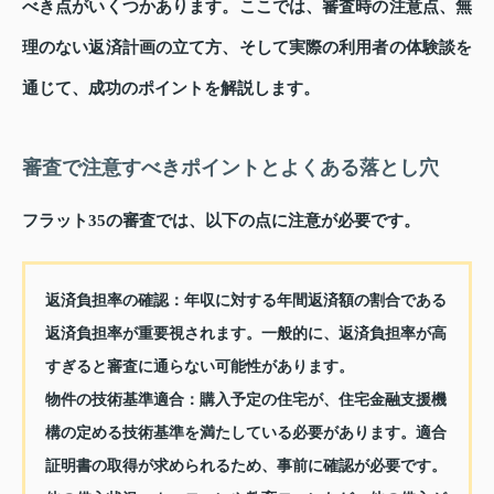
べき点がいくつかあります。ここでは、審査時の注意点、無
理のない返済計画の立て方、そして実際の利用者の体験談を
通じて、成功のポイントを解説します。
審査で注意すべきポイントとよくある落とし穴
フラット35の審査では、以下の点に注意が必要です。
返済負担率の確認
：年収に対する年間返済額の割合である
返済負担率が重要視されます。一般的に、返済負担率が高
すぎると審査に通らない可能性があります。
物件の技術基準適合
：購入予定の住宅が、住宅金融支援機
構の定める技術基準を満たしている必要があります。適合
証明書の取得が求められるため、事前に確認が必要です。