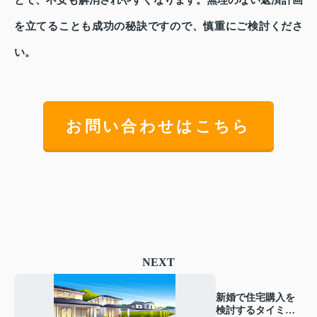
を立てることも成功の秘訣ですので、慎重にご検討くださ
い。
お問い合わせはこちら
NEXT
新婚で住宅購入を
検討するタイミン