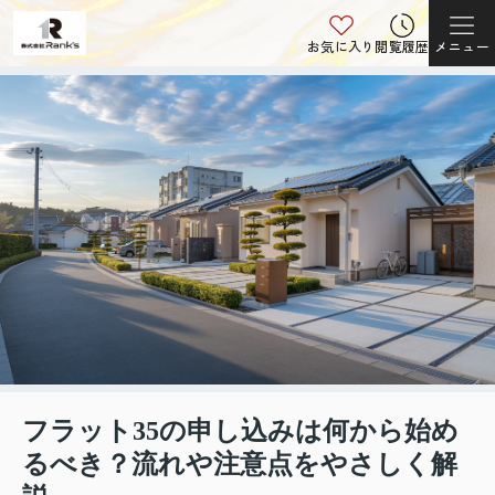
お気に入り
閲覧履歴
メニュー
フラット35の申し込みは何から始め
るべき？流れや注意点をやさしく解