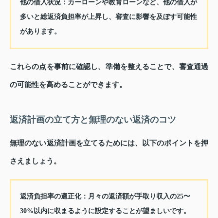
他の借入状況
：カーローンや教育ローンなど、他の借入が
多いと総返済負担率が上昇し、審査に影響を及ぼす可能性
があります。
これらの点を事前に確認し、準備を整えることで、審査通過
の可能性を高めることができます。
返済計画の立て方と無理のない返済のコツ
無理のない返済計画を立てるためには、以下のポイントを押
さえましょう。
返済負担率の適正化
：月々の返済額が手取り収入の25〜
30%以内に収まるように設定することが望ましいです。