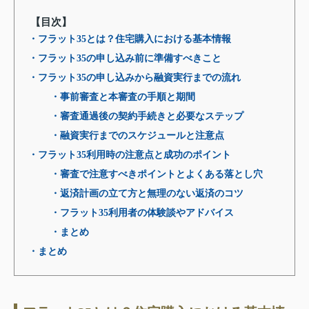
【目次】
・フラット35とは？住宅購入における基本情報
・フラット35の申し込み前に準備すべきこと
・フラット35の申し込みから融資実行までの流れ
・事前審査と本審査の手順と期間
・審査通過後の契約手続きと必要なステップ
・融資実行までのスケジュールと注意点
・フラット35利用時の注意点と成功のポイント
・審査で注意すべきポイントとよくある落とし穴
・返済計画の立て方と無理のない返済のコツ
・フラット35利用者の体験談やアドバイス
・まとめ
・まとめ