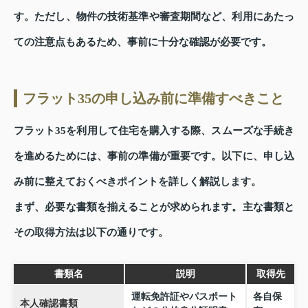
す。ただし、物件の技術基準や審査期間など、利用にあたっ
ての注意点もあるため、事前に十分な確認が必要です。
フラット35の申し込み前に準備すべきこと
フラット35を利用して住宅を購入する際、スムーズな手続き
を進めるためには、事前の準備が重要です。以下に、申し込
み前に整えておくべきポイントを詳しく解説します。
まず、必要な書類を揃えることが求められます。主な書類と
その取得方法は以下の通りです。
書類名
説明
取得先
運転免許証やパスポート
各自保
本人確認書類