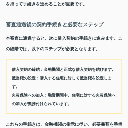
を持って手続きを進めることが重要です。
審査通過後の契約手続きと必要なステップ
本審査に通過すると、次に借入契約の手続きに進みます。こ
の段階では、以下のステップが必要となります。
借入契約の締結：
金融機関と正式な借入契約を結びます。
抵当権の設定：
購入する住宅に対して抵当権を設定しま
す。
火災保険への加入：
融資期間中、住宅に対する火災保険へ
の加入が義務付けられています。
これらの手続きは、金融機関の指示に従い、必要書類を準備