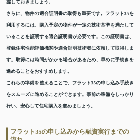
握しておきましょう。
さらに、物件の適合証明書の取得も重要です。フラット35を
利用するには、購入予定の物件が一定の技術基準を満たして
いることを証明する適合証明書が必要です。この証明書は、
登録住宅性能評価機関や適合証明技術者に依頼して取得しま
す。取得には時間がかかる場合があるため、早めに手続きを
進めることをおすすめします。
これらの準備を整えることで、フラット35の申し込み手続き
をスムーズに進めることができます。事前の準備をしっかり
行い、安心して住宅購入を進めましょう。
フラット35の申し込みから融資実行までの
流れ