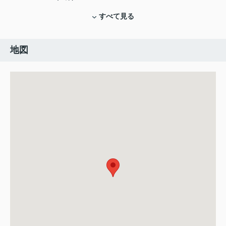
すべて見る
地図