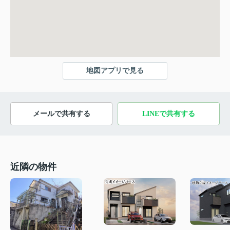
地図アプリで見る
メールで共有する
LINEで共有する
近隣の物件