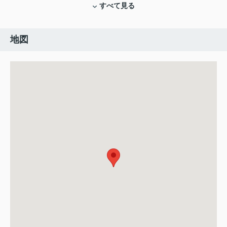
すべて見る
地図