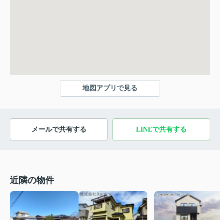
地図アプリで見る
メールで共有する
LINEで共有する
近隣の物件