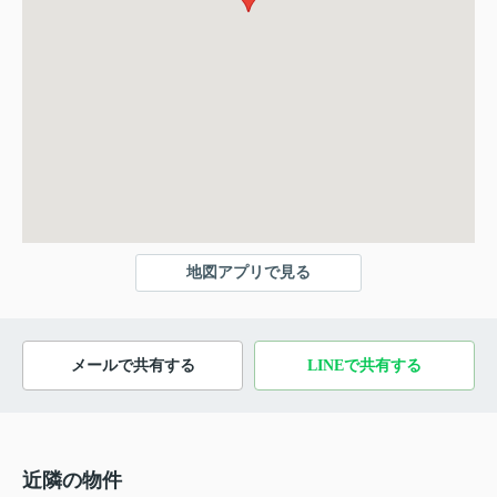
地図アプリで見る
メールで共有する
LINEで共有する
近隣の物件