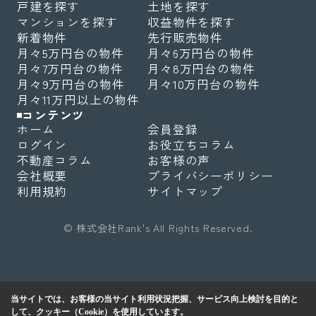
戸建を探す
土地を探す
マンションを探す
収益物件を探す
新着物件
先行販売物件
月々5万円台の物件
月々6万円台の物件
月々7万円台の物件
月々8万円台の物件
月々9万円台の物件
月々10万円台の物件
月々11万円以上の物件
コンテンツ
ホーム
会員登録
ログイン
お役立ちコラム
不動産コラム
お客様の声
会社概要
プライバシーポリシー
利用規約
サイトマップ
© 株式会社Rank's All Rights Reserved.
当サイトでは、お客様の当サイト利用状況把握、サービス向上検討を目的と
して、クッキー（Cookie）を使用しています。