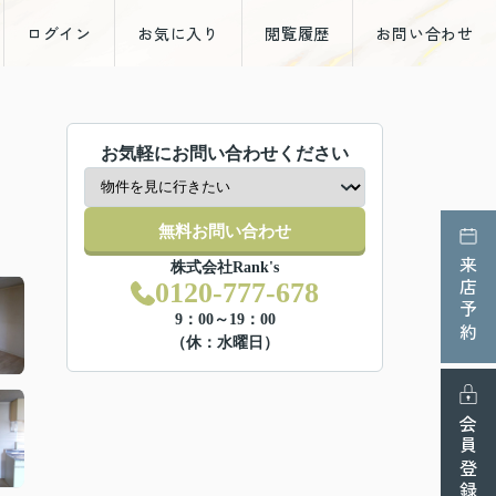
ログイン
お気に入り
閲覧履歴
お問い合わせ
お気軽にお問い合わせください
無料お問い合わせ
来店予約
株式会社Rank's
0120-777-678
9：00～19：00
（休：水曜日）
会員登録