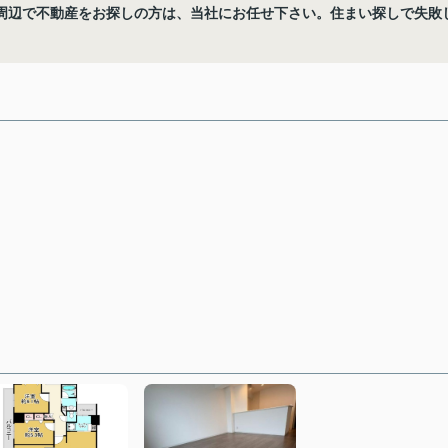
周辺で不動産をお探しの方は、当社にお任せ下さい。住まい探しで失敗