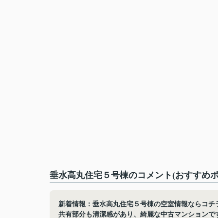
垂水高丸住宅５号棟のコメント(おすすめポ
新着情報：垂水高丸住宅５号棟の空室情報ならコチ
共有部分も清潔感があり、綺麗な中古マンションで