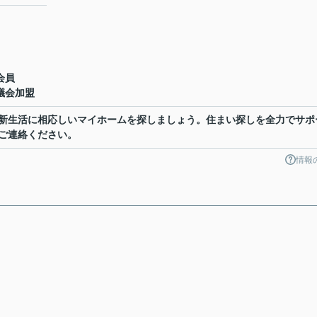
会員
議会加盟
新生活に相応しいマイホームを探しましょう。住まい探しを全力でサポ
ご連絡ください。
情報