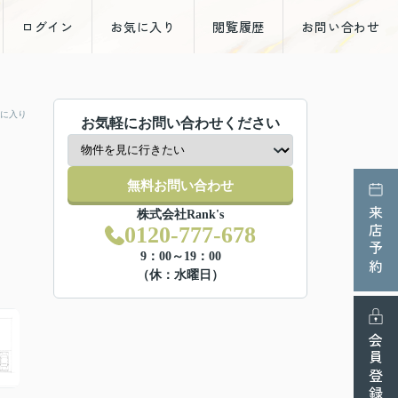
ログイン
お気に入り
閲覧履歴
お問い合わせ
に入り
お気軽にお問い合わせください
無料お問い合わせ
来店予約
株式会社Rank's
0120-777-678
9：00～19：00
（休：水曜日）
会員登録