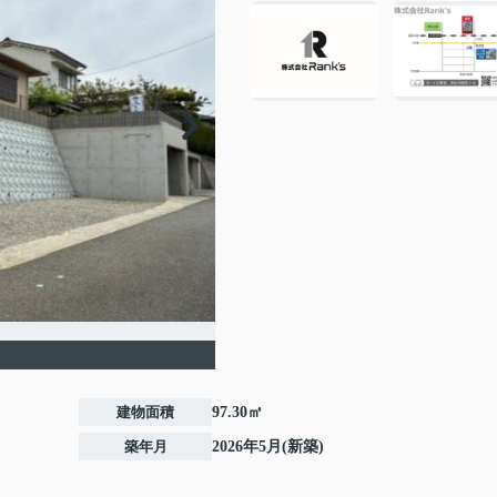
建物面積
97.30㎡
築年月
2026年5月(新築)