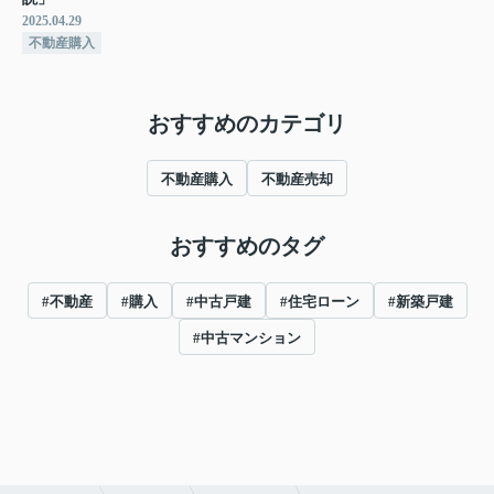
2025.04.29
不動産購入
おすすめのカテゴリ
不動産購入
不動産売却
おすすめのタグ
#不動産
#購入
#中古戸建
#住宅ローン
#新築戸建
#中古マンション