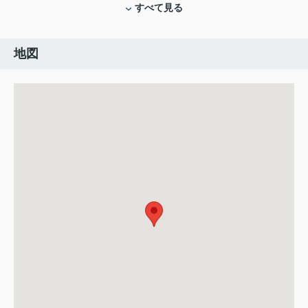
すべて見る
地図