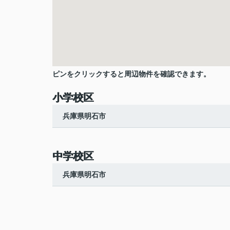
ピンをクリックすると周辺物件を確認できます。
小学校区
兵庫県明石市
中学校区
兵庫県明石市