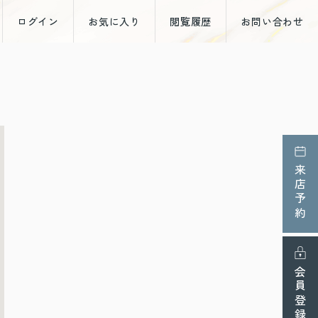
ログイン
お気に入り
閲覧履歴
お問い合わせ
来店予約
会員登録