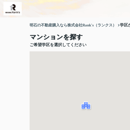
明石の不動産購入なら株式会社Rank's（ランクス）
学区
マンションを探す
ご希望学区を選択してください