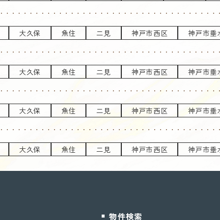
大久保
魚住
二見
神戸市西区
神戸市垂
大久保
魚住
二見
神戸市西区
神戸市垂
大久保
魚住
二見
神戸市西区
神戸市垂
大久保
魚住
二見
神戸市西区
神戸市垂
物件検索