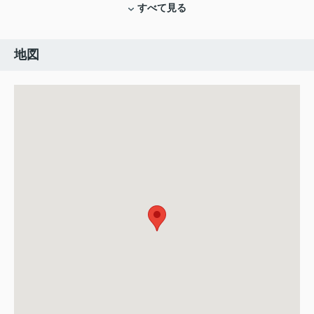
すべて見る
地図