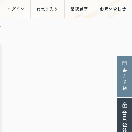
ログイン
お気に入り
閲覧履歴
お問い合わせ
説
来店予約
会員登録