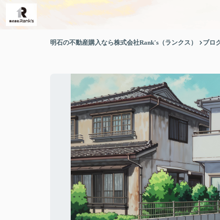
明石の不動産購入なら株式会社Rank's（ランクス）
ブロ