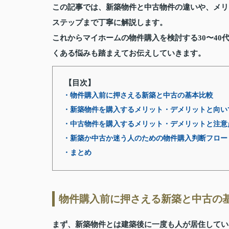
この記事では、新築物件と中古物件の違いや、メリ
ステップまで丁寧に解説します。
これからマイホームの物件購入を検討する30〜4
くある悩みも踏まえてお伝えしていきます。
【目次】
・物件購入前に押さえる新築と中古の基本比較
・新築物件を購入するメリット・デメリットと向い
・中古物件を購入するメリット・デメリットと注意
・新築か中古か迷う人のための物件購入判断フロー
・まとめ
物件購入前に押さえる新築と中古の
まず、新築物件とは建築後に一度も人が居住してい