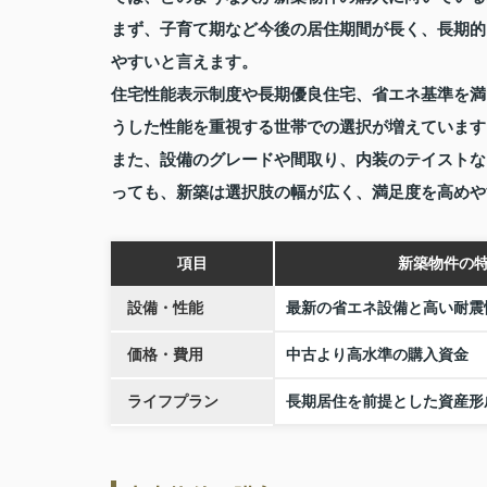
まず、子育て期など今後の居住期間が長く、長期的
やすいと言えます。
住宅性能表示制度や長期優良住宅、省エネ基準を満
うした性能を重視する世帯での選択が増えています
また、設備のグレードや間取り、内装のテイストな
っても、新築は選択肢の幅が広く、満足度を高めや
項目
新築物件の
設備・性能
最新の省エネ設備と高い耐震
価格・費用
中古より高水準の購入資金
ライフプラン
長期居住を前提とした資産形