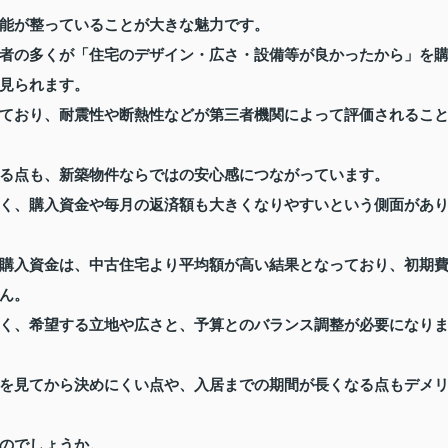
能が整っていることが大きな魅力です。
者の多くが「住宅のデザイン・広さ・設備等が良かったから」を
見られます。
ており、耐震性や断熱性などが第三者機関によって評価されるこ
る点も、新築物件ならではの安心感につながっています。
く、購入資金や毎月の返済額も大きくなりやすいという側面があ
購入資金は、中古住宅より平均額が高い結果となっており、初期
ん。
く、希望する立地や広さと、予算とのバランス調整が必要になり
を見てから決めにくい点や、入居までの期間が長くなる点もデメ
のでしょうか。