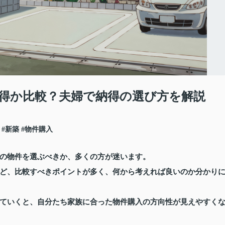
得か比較？夫婦で納得の選び方を解説
#新築
#物件購入
の物件を選ぶべきか、多くの方が迷います。
ど、比較すべきポイントが多く、何から考えれば良いのか分かり
ていくと、自分たち家族に合った物件購入の方向性が見えやすく