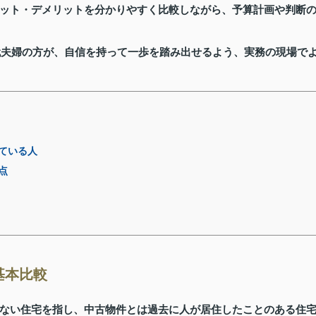
ット・デメリットを分かりやすく比較しながら、予算計画や判断
0代夫婦の方が、自信を持って一歩を踏み出せるよう、実務の現場で
ている人
点
基本比較
ない住宅を指し、中古物件とは過去に人が居住したことのある住