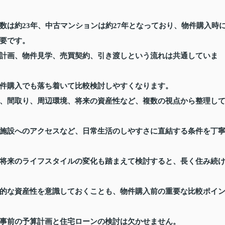
数は約23年、中古マンションは約27年となっており、物件購入時
要です。
計画、物件見学、売買契約、引き渡しという流れは共通していま
件購入でも落ち着いて比較検討しやすくなります。
、間取り、周辺環境、将来の資産性など、複数の視点から整理し
施設へのアクセスなど、日常生活のしやすさに直結する条件を丁
将来のライフスタイルの変化も踏まえて検討すると、長く住み続
的な資産性を意識しておくことも、物件購入前の重要な比較ポイ
事前の予算計画と住宅ローンの検討は欠かせません。