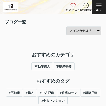
お気に入り
閲覧履歴
メニュー
ブログ一覧
おすすめのカテゴリ
不動産購入
不動産売却
おすすめのタグ
#不動産
#購入
#中古戸建
#住宅ローン
#新築戸建
#中古マンション