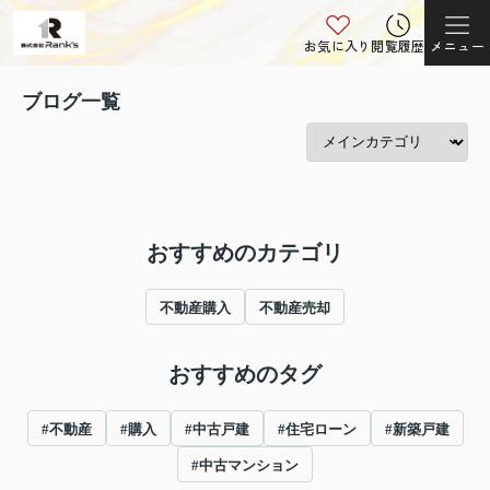
お気に入り
閲覧履歴
メニュー
ブログ一覧
おすすめのカテゴリ
不動産購入
不動産売却
おすすめのタグ
#不動産
#購入
#中古戸建
#住宅ローン
#新築戸建
#中古マンション